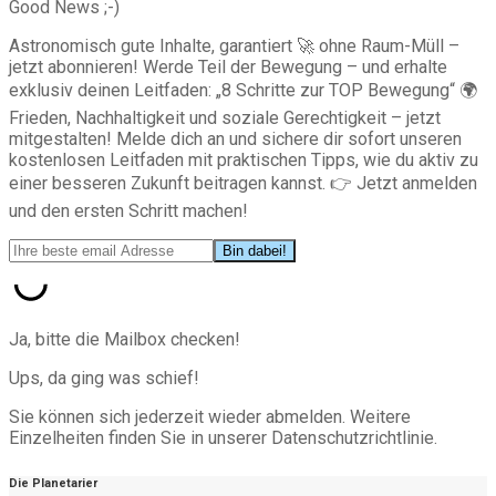
Good News ;-)
Astronomisch gute Inhalte, garantiert 🚀 ohne Raum-Müll –
jetzt abonnieren! Werde Teil der Bewegung – und erhalte
exklusiv deinen Leitfaden: „8 Schritte zur TOP Bewegung“ 🌍
Frieden, Nachhaltigkeit und soziale Gerechtigkeit – jetzt
mitgestalten! Melde dich an und sichere dir sofort unseren
kostenlosen Leitfaden mit praktischen Tipps, wie du aktiv zu
einer besseren Zukunft beitragen kannst. 👉 Jetzt anmelden
und den ersten Schritt machen!
Ja, bitte die Mailbox checken!
Ups, da ging was schief!
Sie können sich jederzeit wieder abmelden. Weitere
Einzelheiten finden Sie in unserer Datenschutzrichtlinie.
Die Planetarier