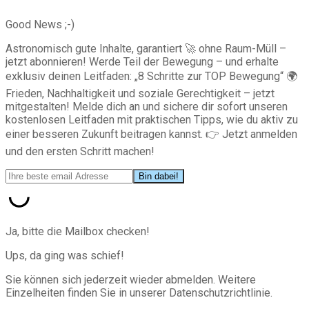
Good News ;-)
Astronomisch gute Inhalte, garantiert 🚀 ohne Raum-Müll –
jetzt abonnieren! Werde Teil der Bewegung – und erhalte
exklusiv deinen Leitfaden: „8 Schritte zur TOP Bewegung“ 🌍
Frieden, Nachhaltigkeit und soziale Gerechtigkeit – jetzt
mitgestalten! Melde dich an und sichere dir sofort unseren
kostenlosen Leitfaden mit praktischen Tipps, wie du aktiv zu
einer besseren Zukunft beitragen kannst. 👉 Jetzt anmelden
und den ersten Schritt machen!
Ja, bitte die Mailbox checken!
Ups, da ging was schief!
Sie können sich jederzeit wieder abmelden. Weitere
Einzelheiten finden Sie in unserer Datenschutzrichtlinie.