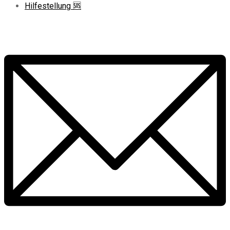
Hilfestellung 🆘