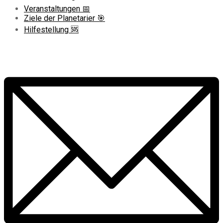
Veranstaltungen 📅
Ziele der Planetarier 🎯
Hilfestellung 🆘