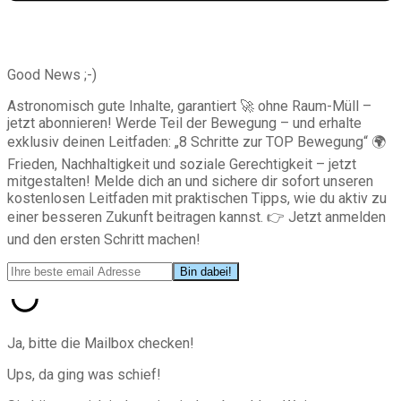
Good News ;-)
Astronomisch gute Inhalte, garantiert 🚀 ohne Raum-Müll –
jetzt abonnieren! Werde Teil der Bewegung – und erhalte
exklusiv deinen Leitfaden: „8 Schritte zur TOP Bewegung“ 🌍
Frieden, Nachhaltigkeit und soziale Gerechtigkeit – jetzt
mitgestalten! Melde dich an und sichere dir sofort unseren
kostenlosen Leitfaden mit praktischen Tipps, wie du aktiv zu
einer besseren Zukunft beitragen kannst. 👉 Jetzt anmelden
und den ersten Schritt machen!
Ja, bitte die Mailbox checken!
Ups, da ging was schief!